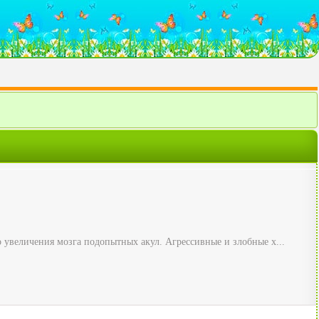
 увеличения мозга подопытных акул. Агрессивные и злобные х...