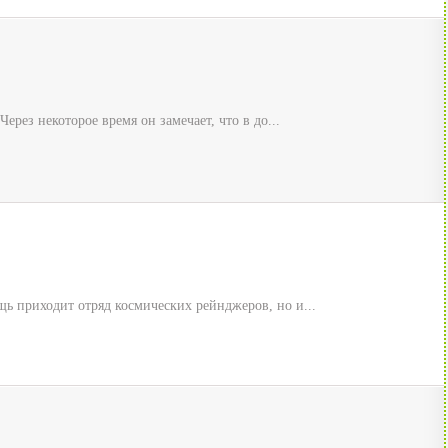
ез некоторое время он замечает, что в до...
ь приходит отряд космических рейнджеров, но и...