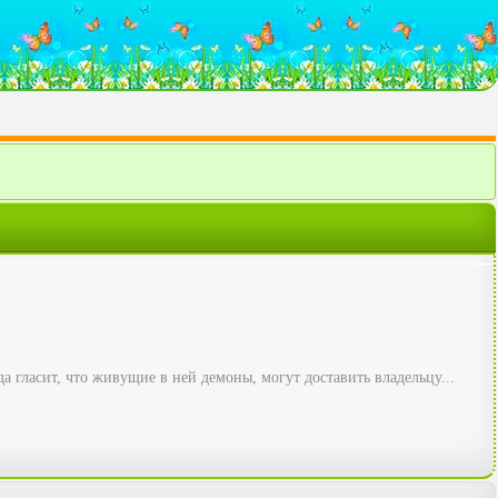
 гласит, что живущие в ней демоны, могут доставить владельцу...