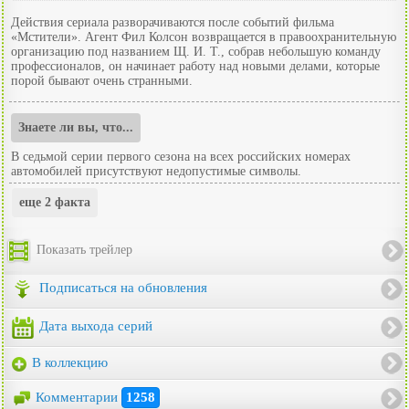
Действия сериала разворачиваются после событий фильма
«Мстители». Агент Фил Колсон возвращается в правоохранительную
организацию под названием Щ. И. Т., собрав небольшую команду
профессионалов, он начинает работу над новыми делами, которые
порой бывают очень странными.
Знаете ли вы, что...
В седьмой серии первого сезона на всех российских номерах
автомобилей присутствуют недопустимые символы.
еще 2 факта
Показать трейлер
Подписаться на обновления
Дата выхода серий
В коллекцию
Комментарии
1258