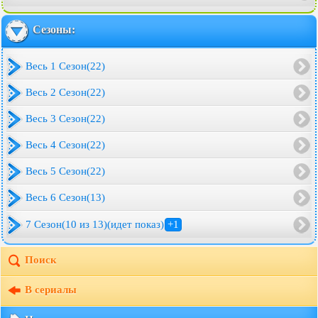
Сезоны:
Весь 1 Сезон(22)
Весь 2 Сезон(22)
Весь 3 Сезон(22)
Весь 4 Сезон(22)
Весь 5 Сезон(22)
Весь 6 Сезон(13)
7 Сезон(10 из 13)(идет показ)
+1
Поиск
В сериалы