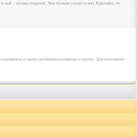
 ней – полны секретов. Чем больше узнает о них Кэролайн, те...
 вспомнить о своих несбывшихся мечтах и грезах. Для исполнени...