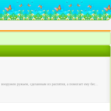
 вооружен ружьем, сделанным из распятия, а помогает ему бес...