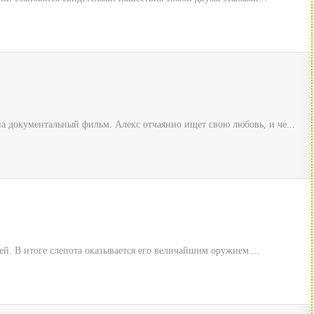
а документальный фильм. Алекс отчаянно ищет свою любовь, и че...
ней. В итоге слепота оказывается его величайшим оружием....