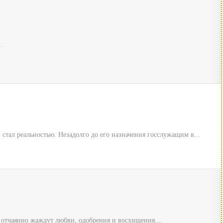
.
стал реальностью. Незадолго до его назначения госслужащим в...
отчаянно жаждут любви, одобрения и восхищения....