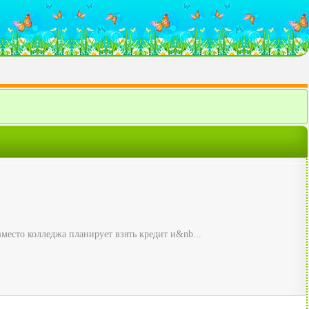
вместо колледжа планирует взять кредит и&nb...