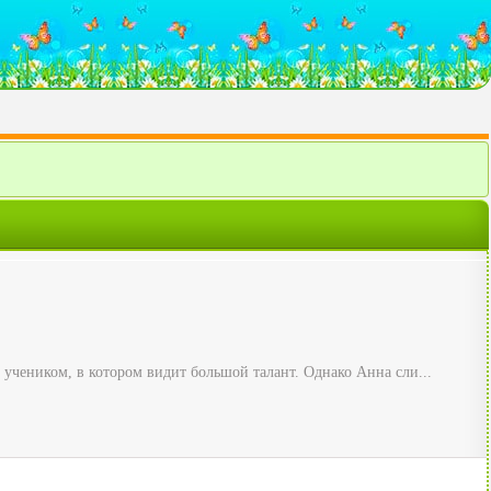
с учеником, в котором видит большой талант. Однако Анна сли...