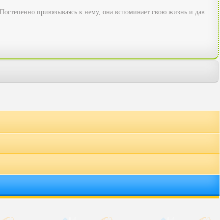
остепенно привязываясь к нему, она вспоминает свою жизнь и дав...