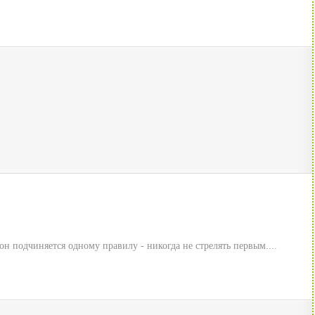
он подчиняется одному правилу - никогда не стрелять первым....