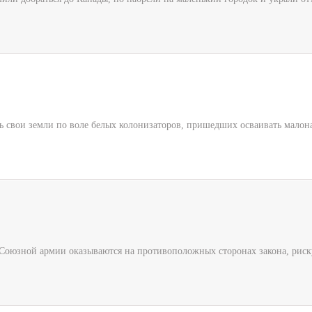
ь свои земли по воле белых колонизаторов, пришедших осваивать малон
 Союзной армии оказываются на противоположных сторонах закона, риск