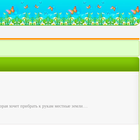
ая хочет прибрать к рукам местные земли....