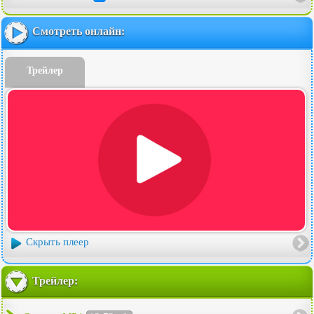
Смотреть онлайн:
Трейлер
Скрыть плеер
Трейлер: