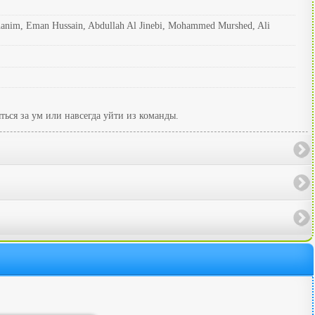
hanim, Eman Hussain, Abdullah Al Jinebi, Mohammed Murshed, Ali
ться за ум или навсегда уйти из команды.