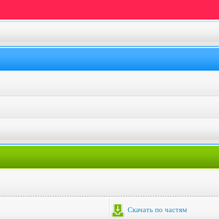
Скачать по частям