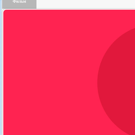
Фильм