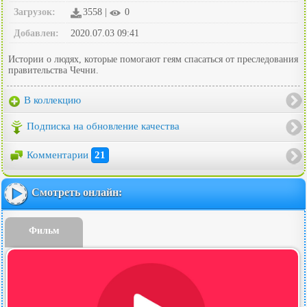
Загрузок:
3558 |
0
Добавлен:
2020.07.03 09:41
Истории о людях, которые помогают геям спасаться от преследования
правительства Чечни.
В коллекцию
Подписка на обновление качества
Комментарии
21
Смотреть онлайн:
Фильм