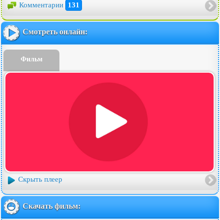
Комментарии
131
Смотреть онлайн:
Фильм
Скрыть плеер
Скачать фильм: