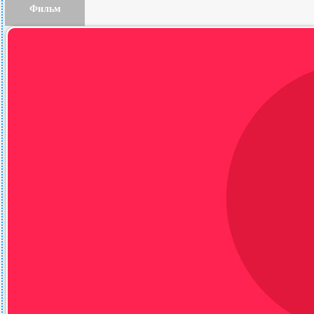
Фильм