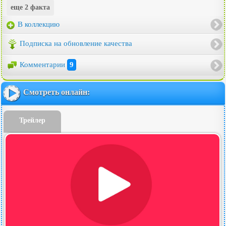
еще 2 факта
В коллекцию
Подписка на обновление качества
Комментарии
9
Смотреть онлайн:
Трейлер