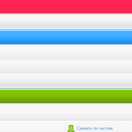
Скачать по частям