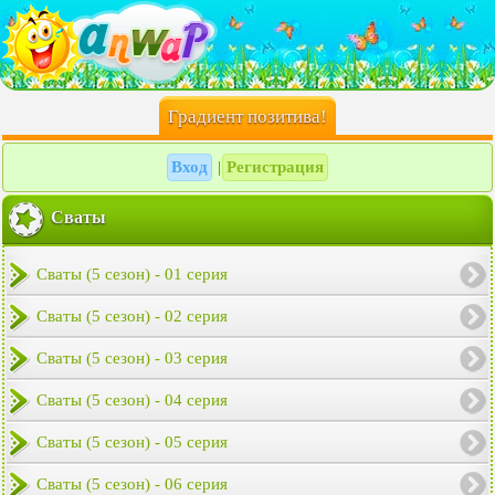
Градиент позитива!
Вход
Регистрация
|
Сваты
Сваты (5 сезон) - 01 серия
Сваты (5 сезон) - 02 серия
Сваты (5 сезон) - 03 серия
Сваты (5 сезон) - 04 серия
Сваты (5 сезон) - 05 серия
Сваты (5 сезон) - 06 серия