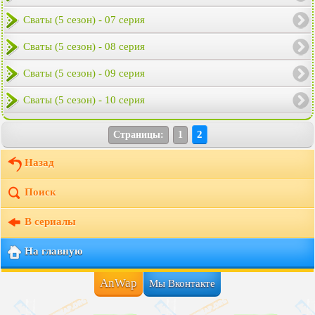
Сваты (5 сезон) - 07 серия
Сваты (5 сезон) - 08 серия
Сваты (5 сезон) - 09 серия
Сваты (5 сезон) - 10 серия
2
Страницы:
1
Назад
Поиск
В сериалы
На главную
AnWap
Мы Вконтакте